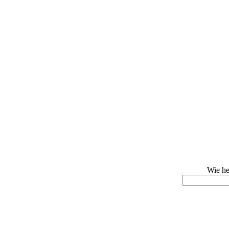
Wie he