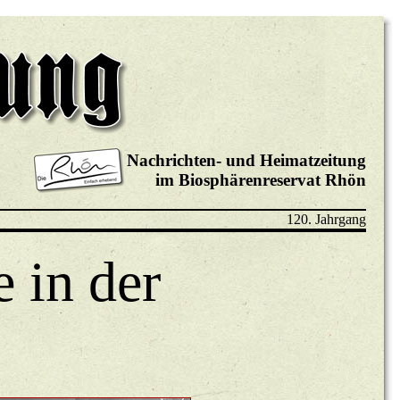
Nachrichten- und Heimatzeitung
im Biosphärenreservat Rhön
120. Jahrgang
 in der