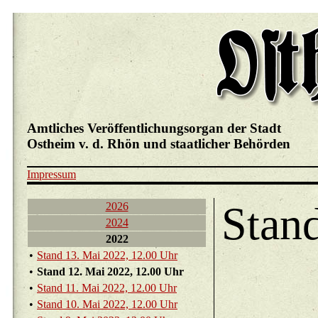
Amtliches Veröffentlichungsorgan der Stadt
Ostheim v. d. Rhön und staatlicher Behörden
Impressum
Stan
2026
2024
2022
•
Stand 13. Mai 2022, 12.00 Uhr
•
Stand 12. Mai 2022, 12.00 Uhr
•
Stand 11. Mai 2022, 12.00 Uhr
•
Stand 10. Mai 2022, 12.00 Uhr