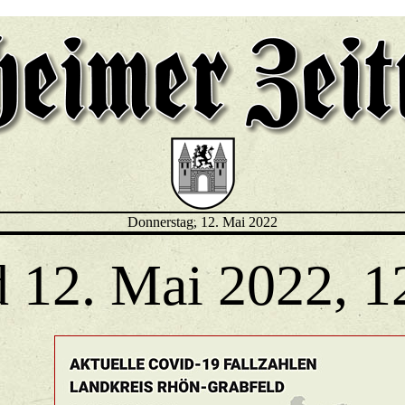
Donnerstag, 12. Mai 2022
d 12. Mai 2022, 1