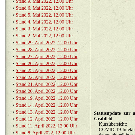
•
Stand 9. Mai 2022, 12.00 Uhr
•
Stand 6. Mai 2022, 12.00 Uhr
•
Stand 5. Mai 2022, 12.00 Uhr
•
Stand 4. Mai 2022, 12.00 Uhr
•
Stand 3. Mai 2022, 12.00 Uhr
•
Stand 2. Mai 2022, 12.00 Uhr
•
Stand 29. April 2022, 12.00 Uhr
•
Stand 28. April 2022, 12.00 Uhr
•
Stand 27. April 2022, 12.00 Uhr
•
Stand 26. April 2022, 12.00 Uhr
•
Stand 25. April 2022, 12.00 Uhr
•
Stand 22. April 2022, 12.00 Uhr
•
Stand 21. April 2022, 12.00 Uhr
•
Stand 20. April 2022, 12.00 Uhr
•
Stand 19. April 2022, 12.00 Uhr
•
Stand 14. April 2022, 12.00 Uhr
•
Stand 13. April 2022, 12.00 Uhr
Sta­tu­sup­date zur a
Grab­feld
•
Stand 12. April 2022, 12.00 Uhr
Kurz­über­sicht:
•
Stand 11. April 2022, 12.00 Uhr
•
Stand 8. April 2022, 12.00 Uhr