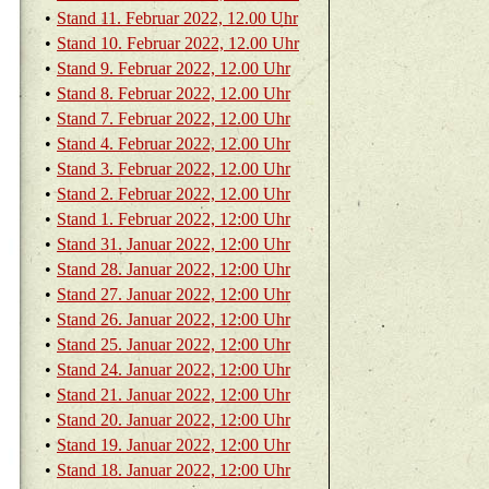
•
Stand 11. Fe­bru­ar 2022, 12.00 Uhr
•
Stand 10. Fe­bru­ar 2022, 12.00 Uhr
•
Stand 9. Fe­bru­ar 2022, 12.00 Uhr
•
Stand 8. Fe­bru­ar 2022, 12.00 Uhr
•
Stand 7. Fe­bru­ar 2022, 12.00 Uhr
•
Stand 4. Fe­bru­ar 2022, 12.00 Uhr
•
Stand 3. Fe­bru­ar 2022, 12.00 Uhr
•
Stand 2. Fe­bru­ar 2022, 12.00 Uhr
•
Stand 1. Fe­bru­ar 2022, 12:00 Uhr
•
Stand 31. Ja­nu­ar 2022, 12:00 Uhr
•
Stand 28. Ja­nu­ar 2022, 12:00 Uhr
•
Stand 27. Ja­nu­ar 2022, 12:00 Uhr
•
Stand 26. Ja­nu­ar 2022, 12:00 Uhr
•
Stand 25. Ja­nu­ar 2022, 12:00 Uhr
•
Stand 24. Ja­nu­ar 2022, 12:00 Uhr
•
Stand 21. Ja­nu­ar 2022, 12:00 Uhr
•
Stand 20. Ja­nu­ar 2022, 12:00 Uhr
•
Stand 19. Ja­nu­ar 2022, 12:00 Uhr
•
Stand 18. Ja­nu­ar 2022, 12:00 Uhr