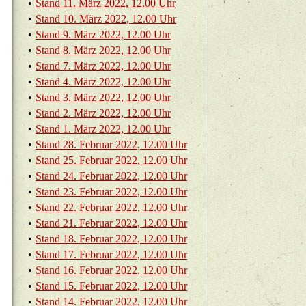
•
Stand 11. März 2022, 12.00 Uhr
•
Stand 10. März 2022, 12.00 Uhr
•
Stand 9. März 2022, 12.00 Uhr
•
Stand 8. März 2022, 12.00 Uhr
•
Stand 7. März 2022, 12.00 Uhr
•
Stand 4. März 2022, 12.00 Uhr
•
Stand 3. März 2022, 12.00 Uhr
•
Stand 2. März 2022, 12.00 Uhr
•
Stand 1. März 2022, 12.00 Uhr
•
Stand 28. Fe­bru­ar 2022, 12.00 Uhr
•
Stand 25. Fe­bru­ar 2022, 12.00 Uhr
•
Stand 24. Fe­bru­ar 2022, 12.00 Uhr
•
Stand 23. Fe­bru­ar 2022, 12.00 Uhr
•
Stand 22. Fe­bru­ar 2022, 12.00 Uhr
•
Stand 21. Fe­bru­ar 2022, 12.00 Uhr
•
Stand 18. Fe­bru­ar 2022, 12.00 Uhr
•
Stand 17. Fe­bru­ar 2022, 12.00 Uhr
•
Stand 16. Fe­bru­ar 2022, 12.00 Uhr
•
Stand 15. Fe­bru­ar 2022, 12.00 Uhr
•
Stand 14. Fe­bru­ar 2022, 12.00 Uhr