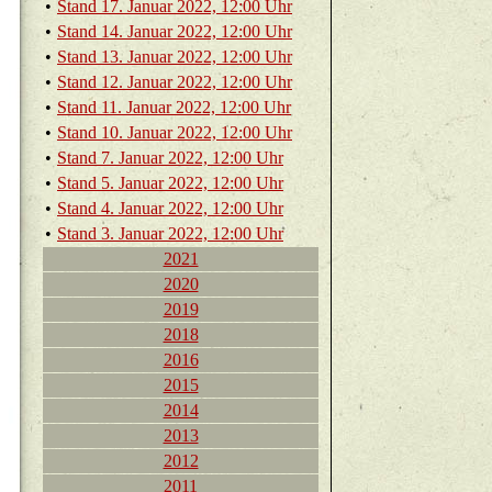
•
Stand 17. Ja­nu­ar 2022, 12:00 Uhr
•
Stand 14. Ja­nu­ar 2022, 12:00 Uhr
•
Stand 13. Ja­nu­ar 2022, 12:00 Uhr
•
Stand 12. Ja­nu­ar 2022, 12:00 Uhr
•
Stand 11. Ja­nu­ar 2022, 12:00 Uhr
•
Stand 10. Ja­nu­ar 2022, 12:00 Uhr
•
Stand 7. Ja­nu­ar 2022, 12:00 Uhr
•
Stand 5. Ja­nu­ar 2022, 12:00 Uhr
•
Stand 4. Ja­nu­ar 2022, 12:00 Uhr
•
Stand 3. Ja­nu­ar 2022, 12:00 Uhr
2021
2020
2019
2018
2016
2015
2014
2013
2012
2011