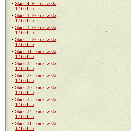
•
Stand 4. Fe­bru­ar 2022,
12.00 Uhr
•
Stand 3. Fe­bru­ar 2022,
12.00 Uhr
•
Stand 2. Fe­bru­ar 2022,
12.00 Uhr
•
Stand 1. Fe­bru­ar 2022,
12:00 Uhr
•
Stand 31. Ja­nu­ar 2022,
12:00 Uhr
•
Stand 28. Ja­nu­ar 2022,
12:00 Uhr
•
Stand 27. Ja­nu­ar 2022,
12:00 Uhr
•
Stand 26. Ja­nu­ar 2022,
12:00 Uhr
•
Stand 25. Ja­nu­ar 2022,
12:00 Uhr
•
Stand 24. Ja­nu­ar 2022,
12:00 Uhr
•
Stand 21. Ja­nu­ar 2022,
12:00 Uhr