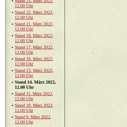
•
Stand 23. März 2022,
12.00 Uhr
•
Stand 22. März 2022,
12.00 Uhr
•
Stand 21. März 2022,
12.00 Uhr
•
Stand 18. März 2022,
12.00 Uhr
•
Stand 17. März 2022,
12.00 Uhr
•
Stand 16. März 2022,
12.00 Uhr
•
Stand 15. März 2022,
12.00 Uhr
•
Stand 14. März 2022,
12.00 Uhr
•
Stand 11. März 2022,
12.00 Uhr
•
Stand 10. März 2022,
12.00 Uhr
•
Stand 9. März 2022,
12.00 Uhr