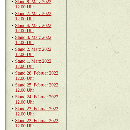
•
Stand 8. März 2022,
12.00 Uhr
•
Stand 7. März 2022,
12.00 Uhr
•
Stand 4. März 2022,
12.00 Uhr
•
Stand 3. März 2022,
12.00 Uhr
•
Stand 2. März 2022,
12.00 Uhr
•
Stand 1. März 2022,
12.00 Uhr
•
Stand 28. Fe­bru­ar 2022,
12.00 Uhr
•
Stand 25. Fe­bru­ar 2022,
12.00 Uhr
•
Stand 24. Fe­bru­ar 2022,
12.00 Uhr
•
Stand 23. Fe­bru­ar 2022,
12.00 Uhr
•
Stand 22. Fe­bru­ar 2022,
12.00 Uhr