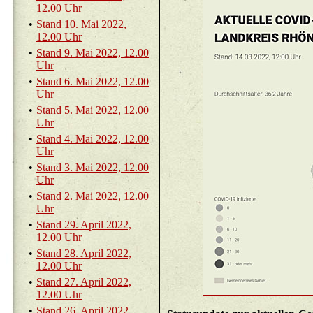
12.00 Uhr
•
Stand 10. Mai 2022,
12.00 Uhr
•
Stand 9. Mai 2022, 12.00
Uhr
•
Stand 6. Mai 2022, 12.00
Uhr
•
Stand 5. Mai 2022, 12.00
Uhr
•
Stand 4. Mai 2022, 12.00
Uhr
•
Stand 3. Mai 2022, 12.00
Uhr
•
Stand 2. Mai 2022, 12.00
Uhr
•
Stand 29. April 2022,
12.00 Uhr
•
Stand 28. April 2022,
12.00 Uhr
•
Stand 27. April 2022,
12.00 Uhr
•
Stand 26. April 2022,