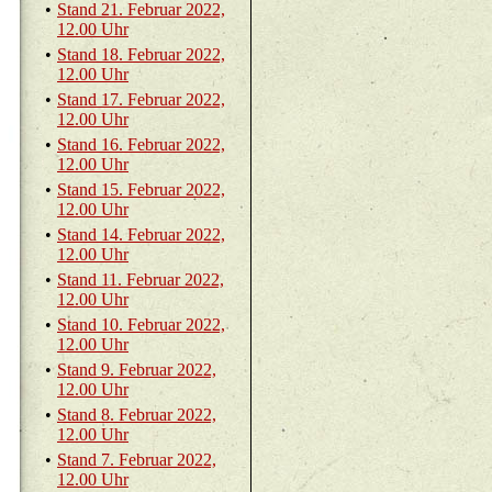
•
Stand 21. Fe­bru­ar 2022,
12.00 Uhr
•
Stand 18. Fe­bru­ar 2022,
12.00 Uhr
•
Stand 17. Fe­bru­ar 2022,
12.00 Uhr
•
Stand 16. Fe­bru­ar 2022,
12.00 Uhr
•
Stand 15. Fe­bru­ar 2022,
12.00 Uhr
•
Stand 14. Fe­bru­ar 2022,
12.00 Uhr
•
Stand 11. Fe­bru­ar 2022,
12.00 Uhr
•
Stand 10. Fe­bru­ar 2022,
12.00 Uhr
•
Stand 9. Fe­bru­ar 2022,
12.00 Uhr
•
Stand 8. Fe­bru­ar 2022,
12.00 Uhr
•
Stand 7. Fe­bru­ar 2022,
12.00 Uhr