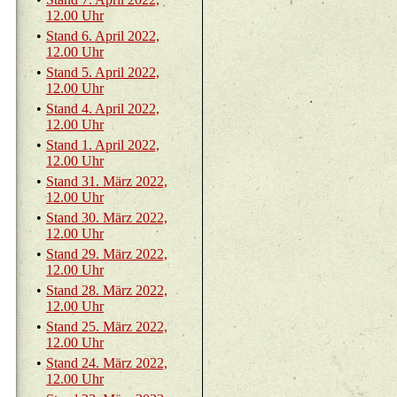
12.00 Uhr
•
Stand 6. April 2022,
12.00 Uhr
•
Stand 5. April 2022,
12.00 Uhr
•
Stand 4. April 2022,
12.00 Uhr
•
Stand 1. April 2022,
12.00 Uhr
•
Stand 31. März 2022,
12.00 Uhr
•
Stand 30. März 2022,
12.00 Uhr
•
Stand 29. März 2022,
12.00 Uhr
•
Stand 28. März 2022,
12.00 Uhr
•
Stand 25. März 2022,
12.00 Uhr
•
Stand 24. März 2022,
12.00 Uhr