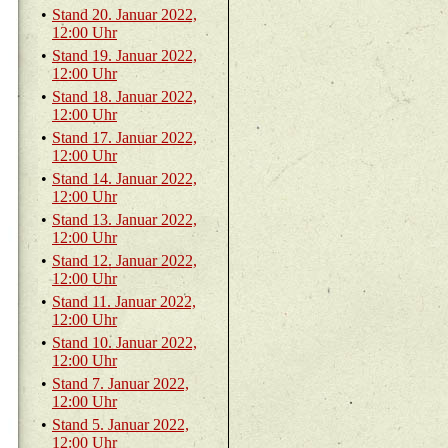
•
Stand 20. Ja­nu­ar 2022,
12:00 Uhr
•
Stand 19. Ja­nu­ar 2022,
12:00 Uhr
•
Stand 18. Ja­nu­ar 2022,
12:00 Uhr
•
Stand 17. Ja­nu­ar 2022,
12:00 Uhr
•
Stand 14. Ja­nu­ar 2022,
12:00 Uhr
•
Stand 13. Ja­nu­ar 2022,
12:00 Uhr
•
Stand 12. Ja­nu­ar 2022,
12:00 Uhr
•
Stand 11. Ja­nu­ar 2022,
12:00 Uhr
•
Stand 10. Ja­nu­ar 2022,
12:00 Uhr
•
Stand 7. Ja­nu­ar 2022,
12:00 Uhr
•
Stand 5. Ja­nu­ar 2022,
12:00 Uhr