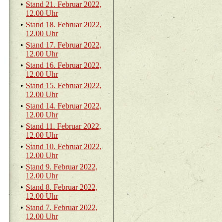
•
Stand 21. Fe­bru­ar 2022,
12.00 Uhr
•
Stand 18. Fe­bru­ar 2022,
12.00 Uhr
•
Stand 17. Fe­bru­ar 2022,
12.00 Uhr
•
Stand 16. Fe­bru­ar 2022,
12.00 Uhr
•
Stand 15. Fe­bru­ar 2022,
12.00 Uhr
•
Stand 14. Fe­bru­ar 2022,
12.00 Uhr
•
Stand 11. Fe­bru­ar 2022,
12.00 Uhr
•
Stand 10. Fe­bru­ar 2022,
12.00 Uhr
•
Stand 9. Fe­bru­ar 2022,
12.00 Uhr
•
Stand 8. Fe­bru­ar 2022,
12.00 Uhr
•
Stand 7. Fe­bru­ar 2022,
12.00 Uhr