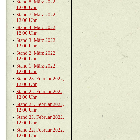
•
Stand 8. März 2022,
12.00 Uhr
•
Stand 7. März 2022,
12.00 Uhr
•
Stand 4. März 2022,
12.00 Uhr
•
Stand 3. März 2022,
12.00 Uhr
•
Stand 2. März 2022,
12.00 Uhr
•
Stand 1. März 2022,
12.00 Uhr
•
Stand 28. Fe­bru­ar 2022,
12.00 Uhr
•
Stand 25. Fe­bru­ar 2022,
12.00 Uhr
•
Stand 24. Fe­bru­ar 2022,
12.00 Uhr
•
Stand 23. Fe­bru­ar 2022,
12.00 Uhr
•
Stand 22. Fe­bru­ar 2022,
12.00 Uhr