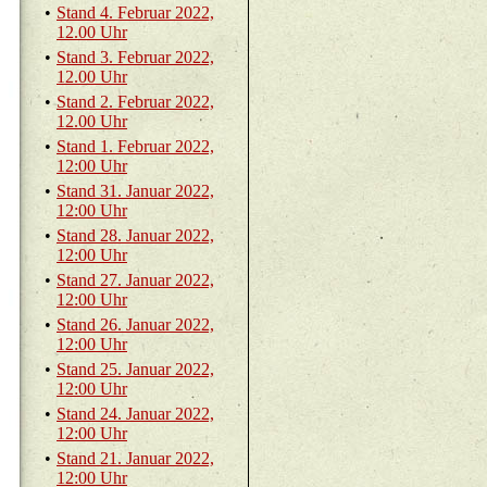
•
Stand 4. Fe­bru­ar 2022,
12.00 Uhr
•
Stand 3. Fe­bru­ar 2022,
12.00 Uhr
•
Stand 2. Fe­bru­ar 2022,
12.00 Uhr
•
Stand 1. Fe­bru­ar 2022,
12:00 Uhr
•
Stand 31. Ja­nu­ar 2022,
12:00 Uhr
•
Stand 28. Ja­nu­ar 2022,
12:00 Uhr
•
Stand 27. Ja­nu­ar 2022,
12:00 Uhr
•
Stand 26. Ja­nu­ar 2022,
12:00 Uhr
•
Stand 25. Ja­nu­ar 2022,
12:00 Uhr
•
Stand 24. Ja­nu­ar 2022,
12:00 Uhr
•
Stand 21. Ja­nu­ar 2022,
12:00 Uhr