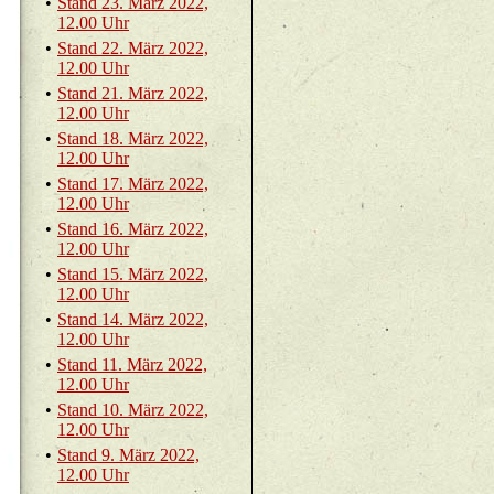
•
Stand 23. März 2022,
12.00 Uhr
•
Stand 22. März 2022,
12.00 Uhr
•
Stand 21. März 2022,
12.00 Uhr
•
Stand 18. März 2022,
12.00 Uhr
•
Stand 17. März 2022,
12.00 Uhr
•
Stand 16. März 2022,
12.00 Uhr
•
Stand 15. März 2022,
12.00 Uhr
•
Stand 14. März 2022,
12.00 Uhr
•
Stand 11. März 2022,
12.00 Uhr
•
Stand 10. März 2022,
12.00 Uhr
•
Stand 9. März 2022,
12.00 Uhr