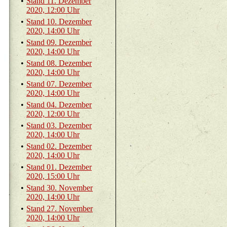
•
Stand 11. De­zem­ber
2020, 12:00 Uhr
•
Stand 10. De­zem­ber
2020, 14:00 Uhr
•
Stand 09. De­zem­ber
2020, 14:00 Uhr
•
Stand 08. De­zem­ber
2020, 14:00 Uhr
•
Stand 07. De­zem­ber
2020, 14:00 Uhr
•
Stand 04. De­zem­ber
2020, 12:00 Uhr
•
Stand 03. De­zem­ber
2020, 14:00 Uhr
•
Stand 02. De­zem­ber
2020, 14:00 Uhr
•
Stand 01. De­zem­ber
2020, 15:00 Uhr
•
Stand 30. No­vem­ber
2020, 14:00 Uhr
•
Stand 27. No­vem­ber
2020, 14:00 Uhr