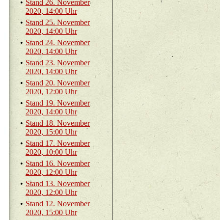
•
Stand 26. No­vem­ber
2020, 14:00 Uhr
•
Stand 25. No­vem­ber
2020, 14:00 Uhr
•
Stand 24. No­vem­ber
2020, 14:00 Uhr
•
Stand 23. No­vem­ber
2020, 14:00 Uhr
•
Stand 20. No­vem­ber
2020, 12:00 Uhr
•
Stand 19. No­vem­ber
2020, 14:00 Uhr
•
Stand 18. No­vem­ber
2020, 15:00 Uhr
•
Stand 17. No­vem­ber
2020, 10:00 Uhr
•
Stand 16. No­vem­ber
2020, 12:00 Uhr
•
Stand 13. No­vem­ber
2020, 12:00 Uhr
•
Stand 12. No­vem­ber
2020, 15:00 Uhr