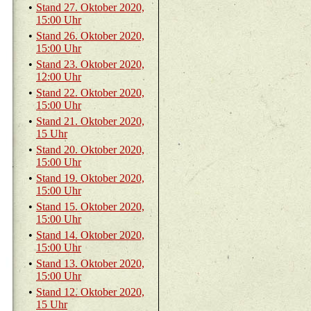
•
Stand 27. Ok­to­ber 2020,
15:00 Uhr
•
Stand 26. Ok­to­ber 2020,
15:00 Uhr
•
Stand 23. Ok­to­ber 2020,
12:00 Uhr
•
Stand 22. Ok­to­ber 2020,
15:00 Uhr
•
Stand 21. Ok­to­ber 2020,
15 Uhr
•
Stand 20. Ok­to­ber 2020,
15:00 Uhr
•
Stand 19. Ok­to­ber 2020,
15:00 Uhr
•
Stand 15. Ok­to­ber 2020,
15:00 Uhr
•
Stand 14. Ok­to­ber 2020,
15:00 Uhr
•
Stand 13. Ok­to­ber 2020,
15:00 Uhr
•
Stand 12. Ok­to­ber 2020,
15 Uhr