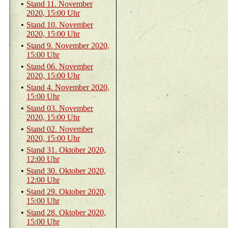
•
Stand 11. No­vem­ber
2020, 15:00 Uhr
•
Stand 10. No­vem­ber
2020, 15:00 Uhr
•
Stand 9. No­vem­ber 2020,
15:00 Uhr
•
Stand 06. No­vem­ber
2020, 15:00 Uhr
•
Stand 4. No­vem­ber 2020,
15:00 Uhr
•
Stand 03. No­vem­ber
2020, 15:00 Uhr
•
Stand 02. No­vem­ber
2020, 15:00 Uhr
•
Stand 31. Ok­to­ber 2020,
12:00 Uhr
•
Stand 30. Ok­to­ber 2020,
12:00 Uhr
•
Stand 29. Ok­to­ber 2020,
15:00 Uhr
•
Stand 28. Ok­to­ber 2020,
15:00 Uhr