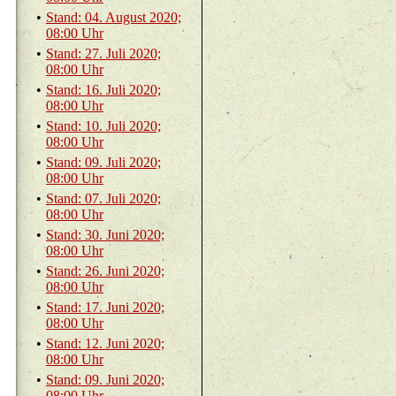
•
Stand: 04. Au­gust 2020;
08:00 Uhr
•
Stand: 27. Juli 2020;
08:00 Uhr
•
Stand: 16. Juli 2020;
08:00 Uhr
•
Stand: 10. Juli 2020;
08:00 Uhr
•
Stand: 09. Juli 2020;
08:00 Uhr
•
Stand: 07. Juli 2020;
08:00 Uhr
•
Stand: 30. Juni 2020;
08:00 Uhr
•
Stand: 26. Juni 2020;
08:00 Uhr
•
Stand: 17. Juni 2020;
08:00 Uhr
•
Stand: 12. Juni 2020;
08:00 Uhr
•
Stand: 09. Juni 2020;
08:00 Uhr