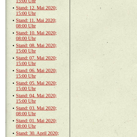
15:00 Uhr
•
Stand: 12. Mai 2020;
15:00 Uhr
•
Stand: 11. Mai 2020;
08:00 Uhr
•
Stand: 10. Mai 2020;
08:00 Uhr
•
Stand: 08. Mai 2020;
15:00 Uhr
•
Stand: 07. Mai 2020;
15:00 Uhr
•
Stand: 06. Mai 2020;
15:00 Uhr
•
Stand: 05. Mai 2020;
15:00 Uhr
•
Stand: 04. Mai 2020;
15:00 Uhr
•
Stand: 03. Mai 2020;
08:00 Uhr
•
Stand: 01. Mai 2020;
08:00 Uhr
•
Stand: 30. April 2020;