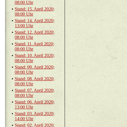
08:00 Uhr
•
Stand: 15. April 2020;
08:00 Uhr
•
Stand: 14. April 2020;
13:00 Uhr
•
Stand: 12. April 2020;
08:00 Uhr
•
Stand: 11. April 2020;
08:00 Uhr
•
Stand: 10. April 2020;
08:00 Uhr
•
Stand: 09. April 2020;
08:00 Uhr
•
Stand: 08. April 2020;
08:00 Uhr
•
Stand: 07. April 2020;
08:00 Uhr
•
Stand: 06. April 2020;
13:00 Uhr
•
Stand: 03. April 2020;
14:00 Uhr
•
Stand: 02. April 2020;