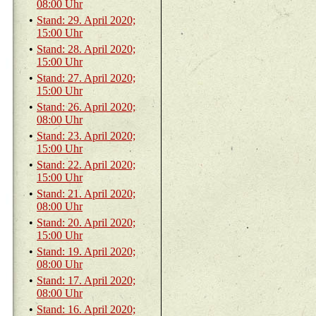
08:00 Uhr
•
Stand: 29. April 2020;
15:00 Uhr
•
Stand: 28. April 2020;
15:00 Uhr
•
Stand: 27. April 2020;
15:00 Uhr
•
Stand: 26. April 2020;
08:00 Uhr
•
Stand: 23. April 2020;
15:00 Uhr
•
Stand: 22. April 2020;
15:00 Uhr
•
Stand: 21. April 2020;
08:00 Uhr
•
Stand: 20. April 2020;
15:00 Uhr
•
Stand: 19. April 2020;
08:00 Uhr
•
Stand: 17. April 2020;
08:00 Uhr
•
Stand: 16. April 2020;