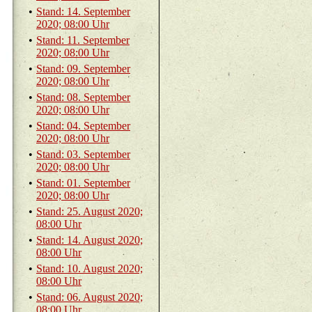
•
Stand: 14. Sep­tem­ber
2020; 08:00 Uhr
•
Stand: 11. Sep­tem­ber
2020; 08:00 Uhr
•
Stand: 09. Sep­tem­ber
2020; 08:00 Uhr
•
Stand: 08. Sep­tem­ber
2020; 08:00 Uhr
•
Stand: 04. Sep­tem­ber
2020; 08:00 Uhr
•
Stand: 03. Sep­tem­ber
2020; 08:00 Uhr
•
Stand: 01. Sep­tem­ber
2020; 08:00 Uhr
•
Stand: 25. Au­gust 2020;
08:00 Uhr
•
Stand: 14. Au­gust 2020;
08:00 Uhr
•
Stand: 10. Au­gust 2020;
08:00 Uhr
•
Stand: 06. Au­gust 2020;
08:00 Uhr