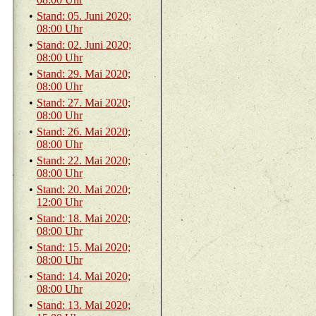
•
Stand: 05. Juni 2020;
08:00 Uhr
•
Stand: 02. Juni 2020;
08:00 Uhr
•
Stand: 29. Mai 2020;
08:00 Uhr
•
Stand: 27. Mai 2020;
08:00 Uhr
•
Stand: 26. Mai 2020;
08:00 Uhr
•
Stand: 22. Mai 2020;
08:00 Uhr
•
Stand: 20. Mai 2020;
12:00 Uhr
•
Stand: 18. Mai 2020;
08:00 Uhr
•
Stand: 15. Mai 2020;
08:00 Uhr
•
Stand: 14. Mai 2020;
08:00 Uhr
•
Stand: 13. Mai 2020;