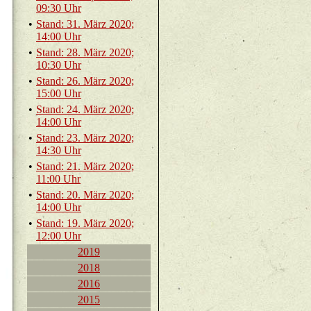
09:30 Uhr
•
Stand: 31. März 2020;
14:00 Uhr
•
Stand: 28. März 2020;
10:30 Uhr
•
Stand: 26. März 2020;
15:00 Uhr
•
Stand: 24. März 2020;
14:00 Uhr
•
Stand: 23. März 2020;
14:30 Uhr
•
Stand: 21. März 2020;
11:00 Uhr
•
Stand: 20. März 2020;
14:00 Uhr
•
Stand: 19. März 2020;
12:00 Uhr
2019
2018
2016
2015